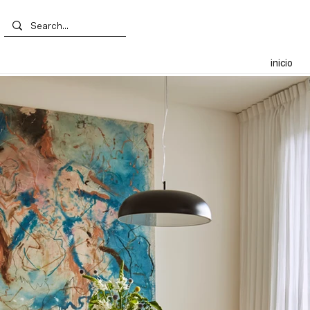
inicio