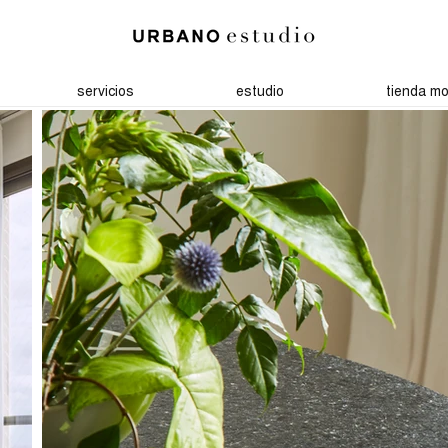
servicios
estudio
tienda mob